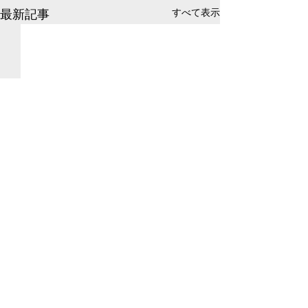
すべて表示
最新記事
コメント