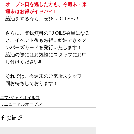
オープン日を逃した方も、今週末・来
週末はお得がイッパイ♪
給油をするなら、ぜひFJ OILSへ！
さらに、登録無料のFJ OILS会員になる
と、イベント後もお得に給油できるメ
ンバーズカードを発行いたします！
給油の際にはお気軽にスタッフにお申
し付けください‼
それでは、今週末のご来店スタッフ一
同お待ちしております！
エフ･ジェイオイルズ
リニューアルオープン